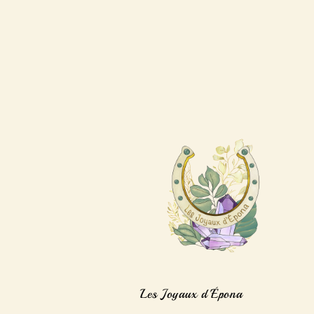
Les Joyaux d'Épona