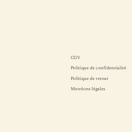
CGV
Politique de confidentialité
Politique de retour
Mentions légales