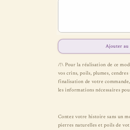
Ajouter au
/!\ Pour la réalisation de ce mo
vos
crins, poils, plumes, cendres (
finalisation de votre commande,
les informations nécessaires pou
Contez votre histoire sans un mo
pierres naturelles et poils de vo